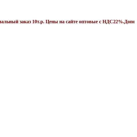
аказ 10т.р. Цены на сайте оптовые с НДС22%.Дополнительн