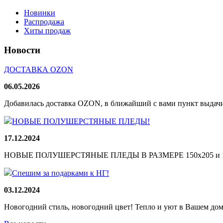
Новинки
Распродажа
Хиты продаж
Новости
ДОСТАВКА OZON
06.05.2026
Добавилась доставка OZON, в ближайший с вами пункт выдачи
НОВЫЕ ПОЛУШЕРСТЯНЫЕ ПЛЕДЫ!
17.12.2024
НОВЫЕ ПОЛУШЕРСТЯНЫЕ ПЛЕДЫ В РАЗМЕРЕ 150х205 и 165
Спешим за подарками к НГ!
03.12.2024
Новогодний стиль, новогодний цвет! Тепло и уют в Вашем доме!