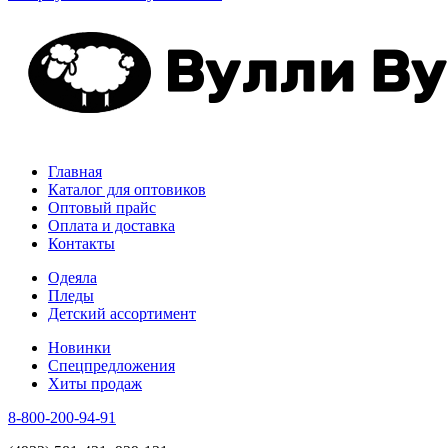
Главная
Каталог для оптовиков
Оптовый прайс
Оплата и доставка
Контакты
Одеяла
Пледы
Детский ассортимент
Новинки
Спецпредложения
Хиты продаж
8-800-200-94-91