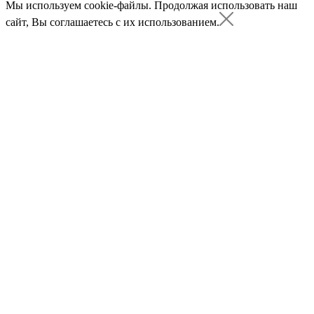
Мы используем cookie-файлы.
Продолжая использовать наш
сайт, Вы соглашаетесь с их использованием.