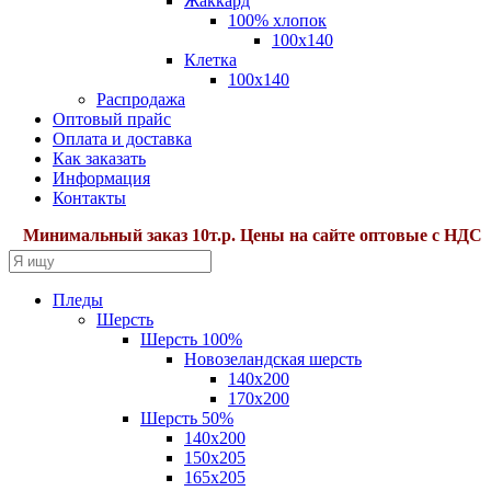
Жаккард
100% хлопок
100x140
Клетка
100х140
Распродажа
Оптовый прайс
Оплата и доставка
Как заказать
Информация
Контакты
Минимальный заказ 10т.р. Цены на сайте оптовые с НДС22%.
Пледы
Шерсть
Шерсть 100%
Новозеландская шерсть
140х200
170x200
Шерсть 50%
140x200
150х205
165х205