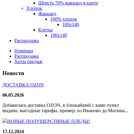
Шерсть 70% жаккард в канте
Хлопок
Жаккард
100% хлопок
100x140
Клетка
100х140
Распродажа
Новинки
Распродажа
Хиты продаж
Новости
ДОСТАВКА OZON
06.05.2026
Добавилась доставка OZON, в ближайший с вами пункт
выдачи, выгодные тарифы, пример: из Иваново до Москвы...
НОВЫЕ ПОЛУШЕРСТЯНЫЕ ПЛЕДЫ!
17.12.2024