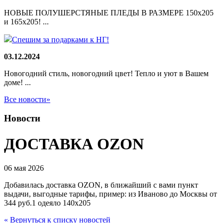
НОВЫЕ ПОЛУШЕРСТЯНЫЕ ПЛЕДЫ В РАЗМЕРЕ 150х205
и 165х205! ...
Спешим за подарками к НГ!
03.12.2024
Новогодний стиль, новогодний цвет! Тепло и уют в Вашем
доме! ...
Все новости»
Новости
ДОСТАВКА OZON
06 мая 2026
Добавилась доставка OZON, в ближайший с вами пункт
выдачи, выгодные тарифы, пример: из Иваново до Москвы от
344 руб.1 одеяло 140х205
« Вернуться к списку новостей