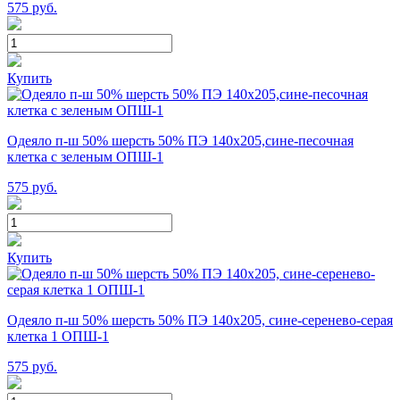
575
руб.
Купить
Одеяло п-ш 50% шерсть 50% ПЭ 140х205,сине-песочная
клетка с зеленым ОПШ-1
575
руб.
Купить
Одеяло п-ш 50% шерсть 50% ПЭ 140х205, сине-серенево-серая
клетка 1 ОПШ-1
575
руб.