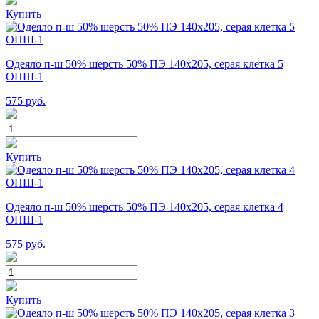
Купить
Одеяло п-ш 50% шерсть 50% ПЭ 140х205, серая клетка 5
ОПШ-1
575
руб.
Купить
Одеяло п-ш 50% шерсть 50% ПЭ 140х205, серая клетка 4
ОПШ-1
575
руб.
Купить