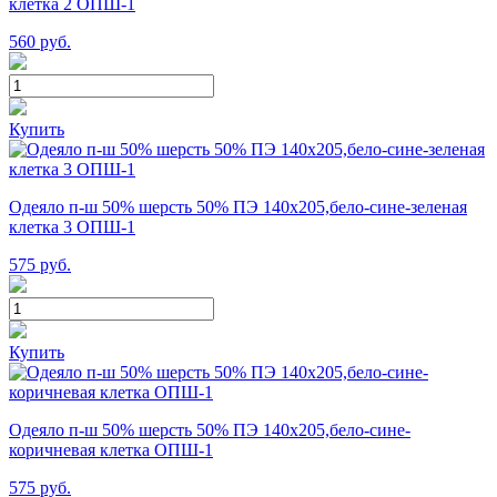
клетка 2 ОПШ-1
560
руб.
Купить
Одеяло п-ш 50% шерсть 50% ПЭ 140х205,бело-сине-зеленая
клетка 3 ОПШ-1
575
руб.
Купить
Одеяло п-ш 50% шерсть 50% ПЭ 140х205,бело-сине-
коричневая клетка ОПШ-1
575
руб.