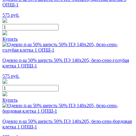
ОПШ-1
575
руб.
Купить
Одеяло п-ш 50% шерсть 50% ПЭ 140х205, бело-серо-голубая
клетка 1 ОПШ-1
575
руб.
Купить
Одеяло п-ш 50% шерсть 50% ПЭ 140х205, бело-серо-бордовая
клетка 1 ОПШ-1