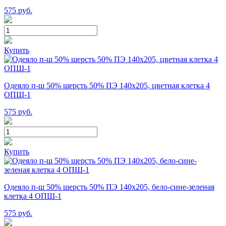
575
руб.
Купить
Одеяло п-ш 50% шерсть 50% ПЭ 140х205, цветная клетка 4
ОПШ-1
575
руб.
Купить
Одеяло п-ш 50% шерсть 50% ПЭ 140х205, бело-сине-зеленая
клетка 4 ОПШ-1
575
руб.