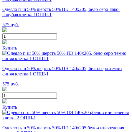
Одеяло п-ш 50% шерсть 50% ПЭ 140х205, бело-серо-ярко-
голубая клетка 1ОПШ-1
575
руб.
Купить
Одеяло п-ш 50% шерсть 50% ПЭ 140х205, бело-серо-темно
синяя клетка 1 ОПШ-1
575
руб.
Купить
Одеяло п-ш 50% шерсть 50% ПЭ 140х205,бело-сине-зеленая