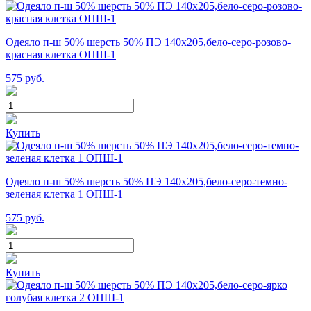
Одеяло п-ш 50% шерсть 50% ПЭ 140х205,бело-серо-розово-
красная клетка ОПШ-1
575
руб.
Купить
Одеяло п-ш 50% шерсть 50% ПЭ 140х205,бело-серо-темно-
зеленая клетка 1 ОПШ-1
575
руб.
Купить