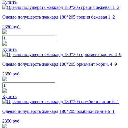
Купить
Одеяло полушерсть жаккард 180*205 греция бежевая 1_2
2350
руб.
Купить
Одеяло полушерсть жаккард 180*205 орнамент корич. 4_9
2350
руб.
Купить
Одеяло полушерсть жаккард 180*205 ромбики синие 6_1
2350
руб.