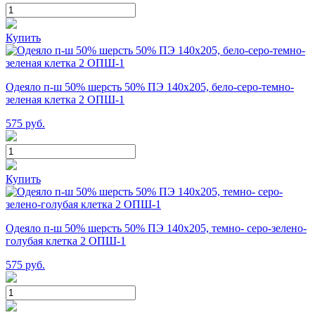
Купить
Одеяло п-ш 50% шерсть 50% ПЭ 140х205, бело-серо-темно-
зеленая клетка 2 ОПШ-1
575
руб.
Купить
Одеяло п-ш 50% шерсть 50% ПЭ 140х205, темно- серо-зелено-
голубая клетка 2 ОПШ-1
575
руб.