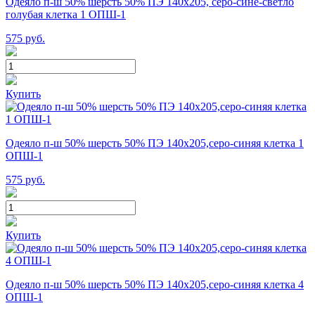
Одеяло п-ш 50% шерсть 50% ПЭ 140х205, серо-сине-светло
голубая клетка 1 ОПШ-1
575
руб.
Купить
Одеяло п-ш 50% шерсть 50% ПЭ 140х205,серо-синяя клетка 1
ОПШ-1
575
руб.
Купить
Одеяло п-ш 50% шерсть 50% ПЭ 140х205,серо-синяя клетка 4
ОПШ-1