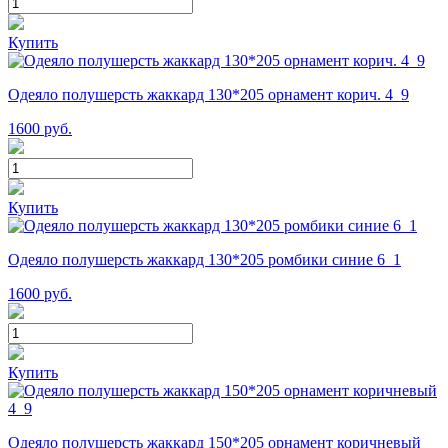
Купить
Одеяло полушерсть жаккард 130*205 орнамент корич. 4_9
1600
руб.
Купить
Одеяло полушерсть жаккард 130*205 ромбики синие 6_1
1600
руб.
Купить
Одеяло полушерсть жаккард 150*205 орнамент коричневый