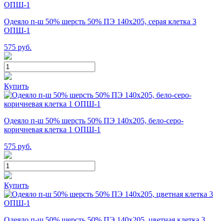
Одеяло п-ш 50% шерсть 50% ПЭ 140х205, серая клетка 3
ОПШ-1
575
руб.
Купить
Одеяло п-ш 50% шерсть 50% ПЭ 140х205, бело-серо-
коричневая клетка 1 ОПШ-1
575
руб.
Купить
Одеяло п-ш 50% шерсть 50% ПЭ 140х205, цветная клетка 3