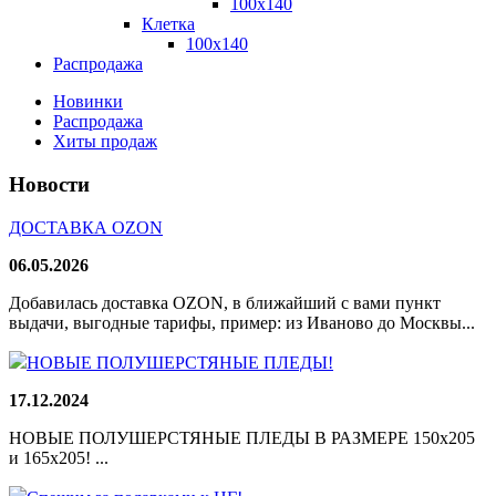
100x140
Клетка
100х140
Распродажа
Новинки
Распродажа
Хиты продаж
Новости
ДОСТАВКА OZON
06.05.2026
Добавилась доставка OZON, в ближайший с вами пункт
выдачи, выгодные тарифы, пример: из Иваново до Москвы...
НОВЫЕ ПОЛУШЕРСТЯНЫЕ ПЛЕДЫ!
17.12.2024
НОВЫЕ ПОЛУШЕРСТЯНЫЕ ПЛЕДЫ В РАЗМЕРЕ 150х205
и 165х205! ...