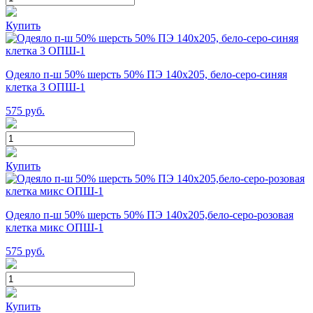
Купить
Одеяло п-ш 50% шерсть 50% ПЭ 140х205, бело-серо-синяя
клетка 3 ОПШ-1
575
руб.
Купить
Одеяло п-ш 50% шерсть 50% ПЭ 140х205,бело-серо-розовая
клетка микс ОПШ-1
575
руб.
Купить