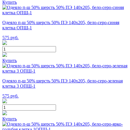
Купить
Одеяло п-ш 50% шерсть 50% ПЭ 140х205, бело-серо-синяя
клетка ОПШ-1
575
руб.
Купить
Одеяло п-ш 50% шерсть 50% ПЭ 140х205, бело-серо-зеленая
клетка 3 ОПШ-1
575
руб.
Купить