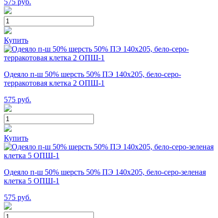
575
руб.
Купить
Одеяло п-ш 50% шерсть 50% ПЭ 140х205, бело-серо-
терракотовая клетка 2 ОПШ-1
575
руб.
Купить
Одеяло п-ш 50% шерсть 50% ПЭ 140х205, бело-серо-зеленая
клетка 5 ОПШ-1
575
руб.