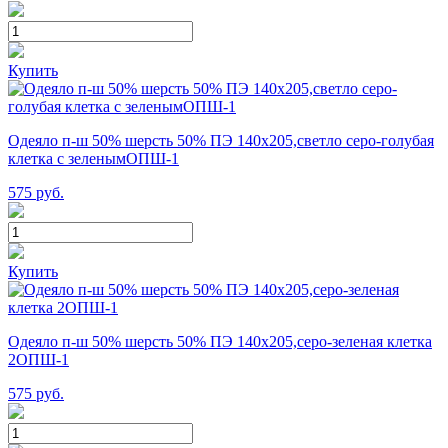
Купить
Одеяло п-ш 50% шерсть 50% ПЭ 140х205,светло серо-голубая
клетка с зеленымОПШ-1
575
руб.
Купить
Одеяло п-ш 50% шерсть 50% ПЭ 140х205,серо-зеленая клетка
2ОПШ-1
575
руб.