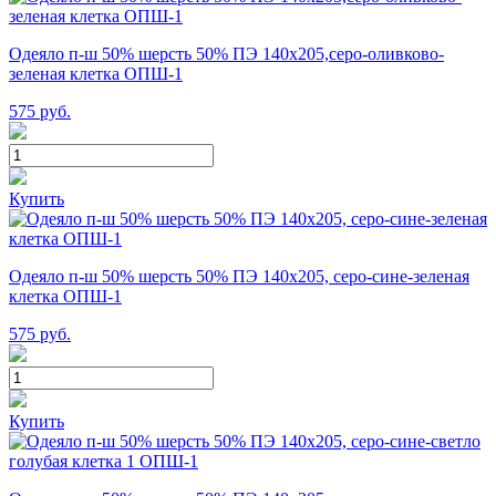
Одеяло п-ш 50% шерсть 50% ПЭ 140х205,серо-оливково-
зеленая клетка ОПШ-1
575
руб.
Купить
Одеяло п-ш 50% шерсть 50% ПЭ 140х205, серо-сине-зеленая
клетка ОПШ-1
575
руб.
Купить