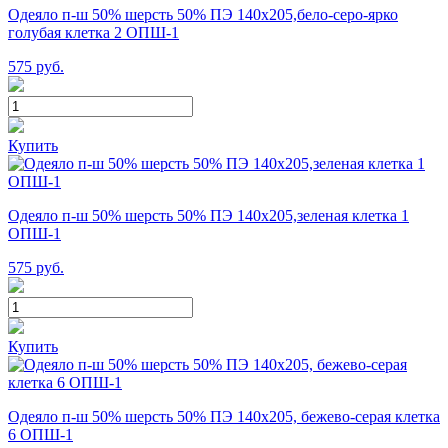
Одеяло п-ш 50% шерсть 50% ПЭ 140х205,бело-серо-ярко
голубая клетка 2 ОПШ-1
575
руб.
Купить
Одеяло п-ш 50% шерсть 50% ПЭ 140х205,зеленая клетка 1
ОПШ-1
575
руб.
Купить
Одеяло п-ш 50% шерсть 50% ПЭ 140х205, бежево-серая клетка
6 ОПШ-1