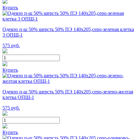
Купить
Одеяло п-ш 50% шерсть 50% ПЭ 140х205,серо-зеленая клетка
3 ОПШ-1
575
руб.
Купить
Одеяло п-ш 50% шерсть 50% ПЭ 140х205,серо-зелено-желтая
клетка ОПШ-1
575
руб.
Купить