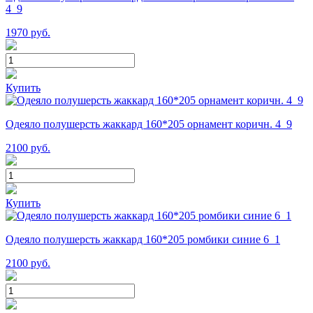
4_9
1970
руб.
Купить
Одеяло полушерсть жаккард 160*205 орнамент коричн. 4_9
2100
руб.
Купить
Одеяло полушерсть жаккард 160*205 ромбики синие 6_1
2100
руб.