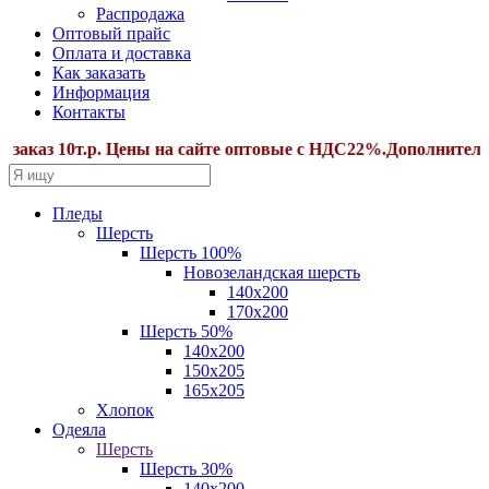
Распродажа
Оптовый прайс
Оплата и доставка
Как заказать
Информация
Контакты
т.р. Цены на сайте оптовые с НДС22%.Дополнительные скидк
Пледы
Шерсть
Шерсть 100%
Новозеландская шерсть
140х200
170x200
Шерсть 50%
140x200
150х205
165х205
Хлопок
Одеяла
Шерсть
Шерсть 30%
140х200