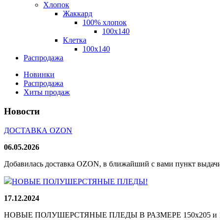
Хлопок
Жаккард
100% хлопок
100x140
Клетка
100х140
Распродажа
Новинки
Распродажа
Хиты продаж
Новости
ДОСТАВКА OZON
06.05.2026
Добавилась доставка OZON, в ближайший с вами пункт выдачи
НОВЫЕ ПОЛУШЕРСТЯНЫЕ ПЛЕДЫ!
17.12.2024
НОВЫЕ ПОЛУШЕРСТЯНЫЕ ПЛЕДЫ В РАЗМЕРЕ 150х205 и 165