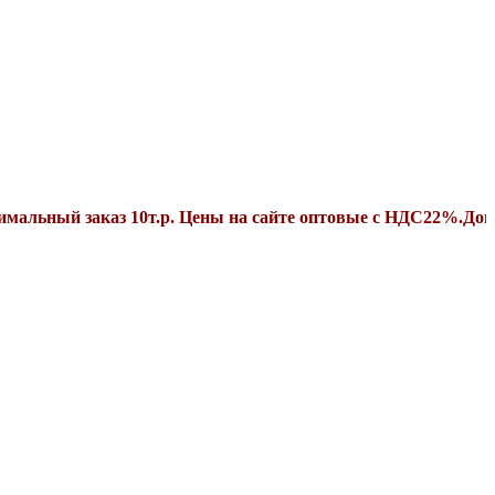
 заказ 10т.р. Цены на сайте оптовые с НДС22%.Дополнител