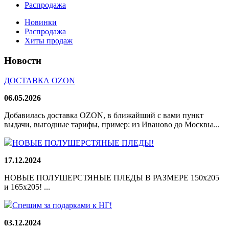
Распродажа
Новинки
Распродажа
Хиты продаж
Новости
ДОСТАВКА OZON
06.05.2026
Добавилась доставка OZON, в ближайший с вами пункт
выдачи, выгодные тарифы, пример: из Иваново до Москвы...
НОВЫЕ ПОЛУШЕРСТЯНЫЕ ПЛЕДЫ!
17.12.2024
НОВЫЕ ПОЛУШЕРСТЯНЫЕ ПЛЕДЫ В РАЗМЕРЕ 150х205
и 165х205! ...
Спешим за подарками к НГ!
03.12.2024