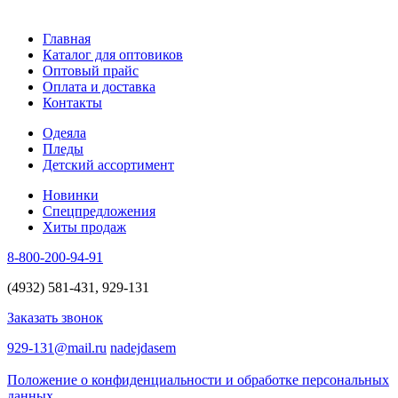
Главная
Каталог для оптовиков
Оптовый прайс
Оплата и доставка
Контакты
Одеяла
Пледы
Детский ассортимент
Новинки
Спецпредложения
Хиты продаж
8-800-200-94-91
(4932) 581-431, 929-131
Заказать звонок
929-131@mail.ru
nadejdasem
Положение о конфиденциальности и обработке персональных
данных