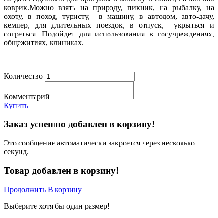
коврик.Можно взять на природу, пикник, на рыбалку, на
охоту, в поход, туристу, в машину, в автодом, авто-дачу,
кемпер, для длительных поездок, в отпуск, укрыться и
согреться. Подойдет для использования в госучреждениях,
общежитиях, клиниках.
Количество
Комментарий
Купить
Заказ успешно добавлен в корзину!
Это сообщение автоматически закроется через несколько
секунд.
Товар добавлен в корзину!
Продолжить
В корзину
Выберите хотя бы один размер!