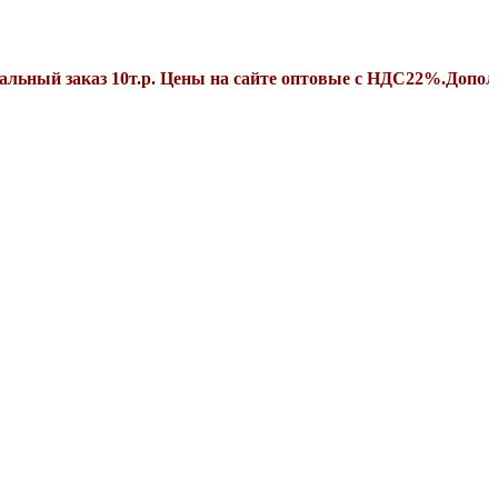
аказ 10т.р. Цены на сайте оптовые с НДС22%.Дополнительны