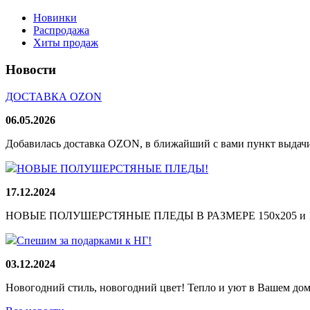
Новинки
Распродажа
Хиты продаж
Новости
ДОСТАВКА OZON
06.05.2026
Добавилась доставка OZON, в ближайший с вами пункт выдачи
НОВЫЕ ПОЛУШЕРСТЯНЫЕ ПЛЕДЫ!
17.12.2024
НОВЫЕ ПОЛУШЕРСТЯНЫЕ ПЛЕДЫ В РАЗМЕРЕ 150х205 и 165
Спешим за подарками к НГ!
03.12.2024
Новогодний стиль, новогодний цвет! Тепло и уют в Вашем доме!