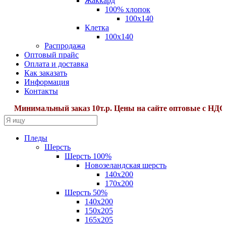
Жаккард
100% хлопок
100x140
Клетка
100х140
Распродажа
Оптовый прайс
Оплата и доставка
Как заказать
Информация
Контакты
Минимальный заказ 10т.р. Цены на сайте оптовые с НДС22%
Пледы
Шерсть
Шерсть 100%
Новозеландская шерсть
140х200
170x200
Шерсть 50%
140x200
150х205
165х205