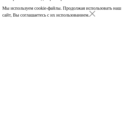
Мы используем cookie-файлы.
Продолжая использовать наш
сайт, Вы соглашаетесь с их использованием.