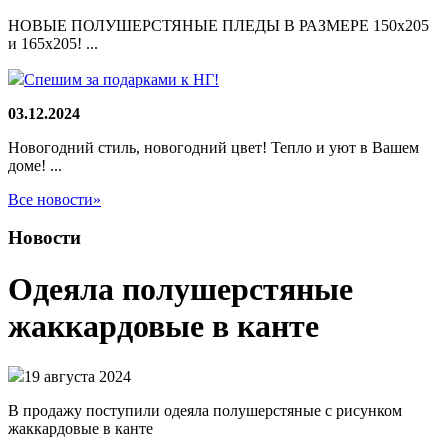
НОВЫЕ ПОЛУШЕРСТЯНЫЕ ПЛЕДЫ В РАЗМЕРЕ 150х205
и 165х205! ...
Спешим за подарками к НГ!
03.12.2024
Новогодний стиль, новогодний цвет! Тепло и уют в Вашем
доме! ...
Все новости»
Новости
Одеяла полушерстяные
жаккардовые в канте
19 августа 2024
В продажу поступили одеяла полушерстяные с рисунком
жаккардовые в канте