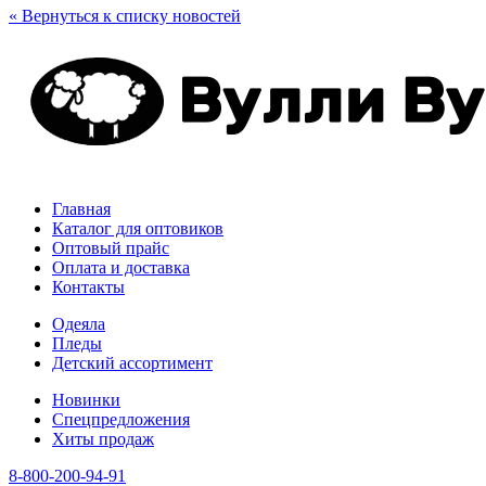
« Вернуться к списку новостей
Главная
Каталог для оптовиков
Оптовый прайс
Оплата и доставка
Контакты
Одеяла
Пледы
Детский ассортимент
Новинки
Спецпредложения
Хиты продаж
8-800-200-94-91