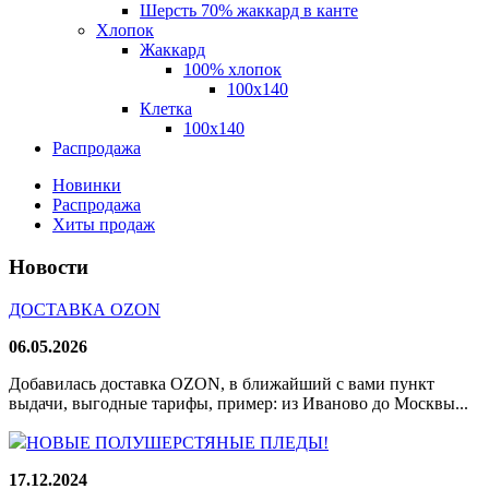
Шерсть 70% жаккард в канте
Хлопок
Жаккард
100% хлопок
100x140
Клетка
100х140
Распродажа
Новинки
Распродажа
Хиты продаж
Новости
ДОСТАВКА OZON
06.05.2026
Добавилась доставка OZON, в ближайший с вами пункт
выдачи, выгодные тарифы, пример: из Иваново до Москвы...
НОВЫЕ ПОЛУШЕРСТЯНЫЕ ПЛЕДЫ!
17.12.2024