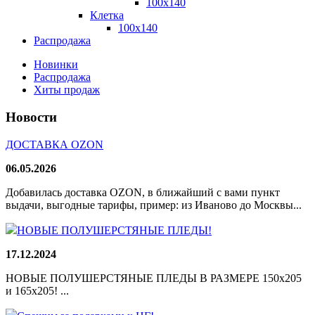
100x140
Клетка
100х140
Распродажа
Новинки
Распродажа
Хиты продаж
Новости
ДОСТАВКА OZON
06.05.2026
Добавилась доставка OZON, в ближайший с вами пункт
выдачи, выгодные тарифы, пример: из Иваново до Москвы...
НОВЫЕ ПОЛУШЕРСТЯНЫЕ ПЛЕДЫ!
17.12.2024
НОВЫЕ ПОЛУШЕРСТЯНЫЕ ПЛЕДЫ В РАЗМЕРЕ 150х205
и 165х205! ...