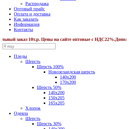
Распродажа
Оптовый прайс
Оплата и доставка
Как заказать
Информация
Контакты
й заказ 10т.р. Цены на сайте оптовые с НДС22%.Дополните
Пледы
Шерсть
Шерсть 100%
Новозеландская шерсть
140х200
170x200
Шерсть 50%
140x200
150х205
165х205
Хлопок
Одеяла
Шерсть
Шерсть 30%
140х200