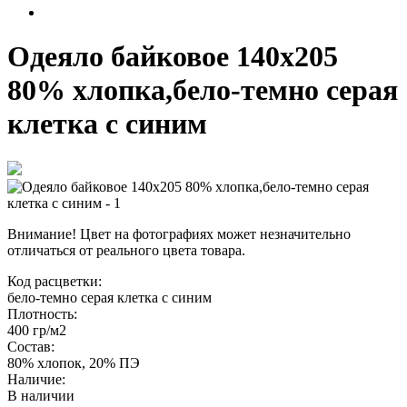
Одеяло байковое 140х205
80% хлопка,бело-темно серая
клетка с синим
Внимание! Цвет на фотографиях может незначительно
отличаться от реального цвета товара.
Код расцветки:
бело-темно серая клетка с синим
Плотность:
400 гр/м2
Состав:
80% хлопок, 20% ПЭ
Наличие:
В наличии