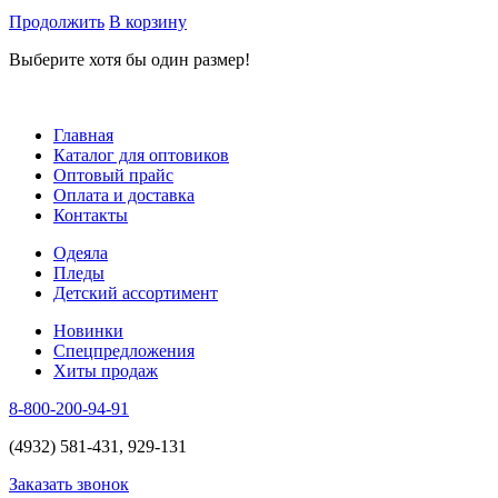
Продолжить
В корзину
Выберите хотя бы один размер!
Главная
Каталог для оптовиков
Оптовый прайс
Оплата и доставка
Контакты
Одеяла
Пледы
Детский ассортимент
Новинки
Спецпредложения
Хиты продаж
8-800-200-94-91
(4932) 581-431, 929-131
Заказать звонок