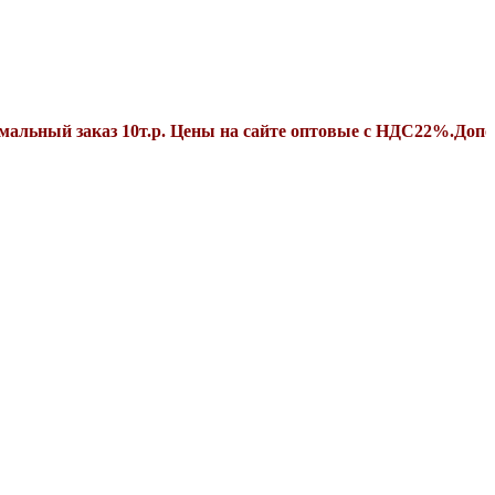
заказ 10т.р. Цены на сайте оптовые с НДС22%.Дополнитель