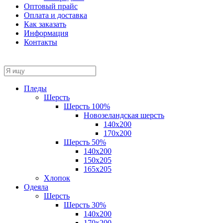
Оптовый прайс
Оплата и доставка
Как заказать
Информация
Контакты
Пледы
Шерсть
Шерсть 100%
Новозеландская шерсть
140х200
170x200
Шерсть 50%
140x200
150х205
165х205
Хлопок
Одеяла
Шерсть
Шерсть 30%
140х200
170х200