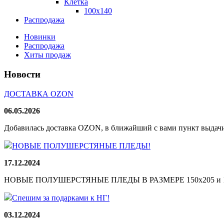
Клетка
100х140
Распродажа
Новинки
Распродажа
Хиты продаж
Новости
ДОСТАВКА OZON
06.05.2026
Добавилась доставка OZON, в ближайший с вами пункт выдачи
НОВЫЕ ПОЛУШЕРСТЯНЫЕ ПЛЕДЫ!
17.12.2024
НОВЫЕ ПОЛУШЕРСТЯНЫЕ ПЛЕДЫ В РАЗМЕРЕ 150х205 и 165
Спешим за подарками к НГ!
03.12.2024