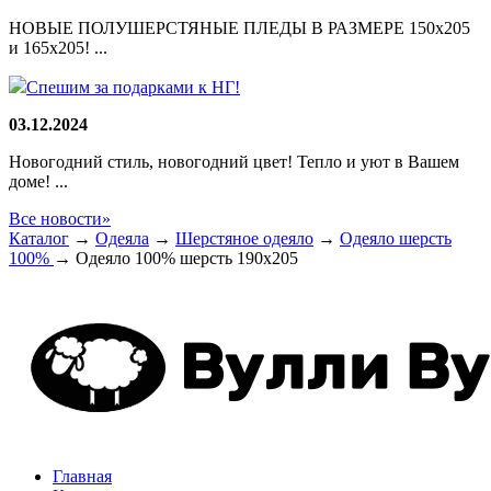
НОВЫЕ ПОЛУШЕРСТЯНЫЕ ПЛЕДЫ В РАЗМЕРЕ 150х205
и 165х205! ...
Спешим за подарками к НГ!
03.12.2024
Новогодний стиль, новогодний цвет! Тепло и уют в Вашем
доме! ...
Все новости»
Каталог
→
Одеяла
→
Шерстяное одеяло
→
Одеяло шерсть
100%
→
Одеяло 100% шерсть 190x205
Главная