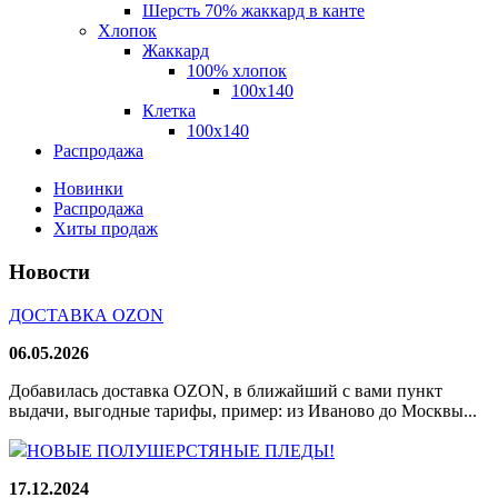
Шерсть 70% жаккард в канте
Хлопок
Жаккард
100% хлопок
100x140
Клетка
100х140
Распродажа
Новинки
Распродажа
Хиты продаж
Новости
ДОСТАВКА OZON
06.05.2026
Добавилась доставка OZON, в ближайший с вами пункт
выдачи, выгодные тарифы, пример: из Иваново до Москвы...
НОВЫЕ ПОЛУШЕРСТЯНЫЕ ПЛЕДЫ!
17.12.2024