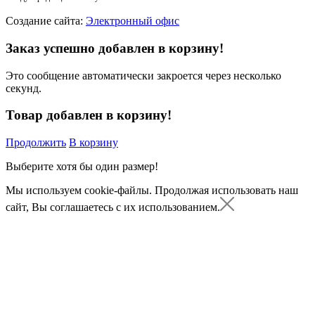
Создание сайта:
Электронный офис
Заказ успешно добавлен в корзину!
Это сообщение автоматически закроется через несколько
секунд.
Товар добавлен в корзину!
Продолжить
В корзину
Выберите хотя бы один размер!
Мы используем cookie-файлы.
Продолжая использовать наш
сайт, Вы соглашаетесь с их использованием.