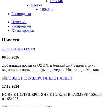
100x140
Клетка
100х140
Распродажа
Новинки
Распродажа
Хиты продаж
Новости
ДОСТАВКА OZON
06.05.2026
Добавилась доставка OZON, в ближайший с вами пункт
выдачи, выгодные тарифы, пример: из Иваново до Москвы...
НОВЫЕ ПОЛУШЕРСТЯНЫЕ ПЛЕДЫ!
17.12.2024
НОВЫЕ ПОЛУШЕРСТЯНЫЕ ПЛЕДЫ В РАЗМЕРЕ 150х205
и 165х205! ...