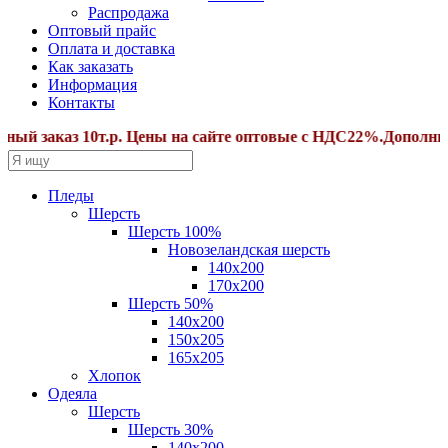
Распродажа
Оптовый прайс
Оплата и доставка
Как заказать
Информация
Контакты
 заказ 10т.р. Цены на сайте оптовые с НДС22%.Дополнител
Пледы
Шерсть
Шерсть 100%
Новозеландская шерсть
140х200
170x200
Шерсть 50%
140x200
150х205
165х205
Хлопок
Одеяла
Шерсть
Шерсть 30%
140х200