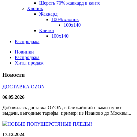
Шерсть 70% жаккард в канте
Хлопок
Жаккард
100% хлопок
100x140
Клетка
100х140
Распродажа
Новинки
Распродажа
Хиты продаж
Новости
ДОСТАВКА OZON
06.05.2026
Добавилась доставка OZON, в ближайший с вами пункт
выдачи, выгодные тарифы, пример: из Иваново до Москвы...
НОВЫЕ ПОЛУШЕРСТЯНЫЕ ПЛЕДЫ!
17.12.2024