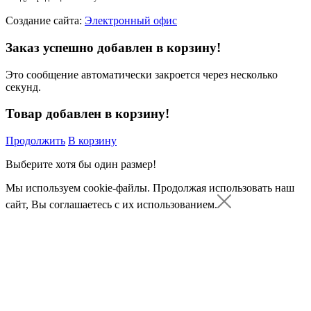
Создание сайта:
Электронный офис
Заказ успешно добавлен в корзину!
Это сообщение автоматически закроется через несколько
секунд.
Товар добавлен в корзину!
Продолжить
В корзину
Выберите хотя бы один размер!
Мы используем cookie-файлы.
Продолжая использовать наш
сайт, Вы соглашаетесь с их использованием.