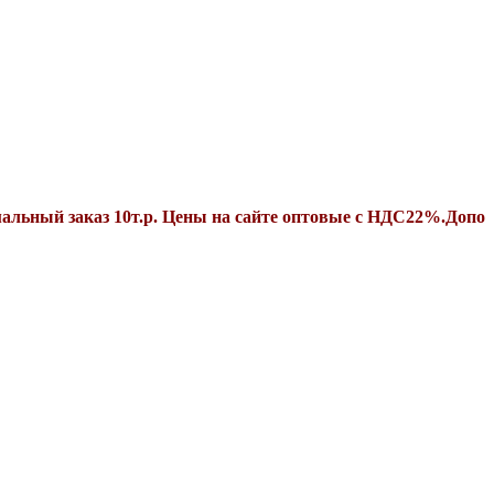
аказ 10т.р. Цены на сайте оптовые с НДС22%.Дополнительн