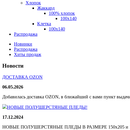
Хлопок
Жаккард
100% хлопок
100x140
Клетка
100х140
Распродажа
Новинки
Распродажа
Хиты продаж
Новости
ДОСТАВКА OZON
06.05.2026
Добавилась доставка OZON, в ближайший с вами пункт выдачи
НОВЫЕ ПОЛУШЕРСТЯНЫЕ ПЛЕДЫ!
17.12.2024
НОВЫЕ ПОЛУШЕРСТЯНЫЕ ПЛЕДЫ В РАЗМЕРЕ 150х205 и 165