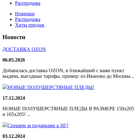
Распродажа
Новинки
Распродажа
Хиты продаж
Новости
ДОСТАВКА OZON
06.05.2026
Добавилась доставка OZON, в ближайший с вами пункт
выдачи, выгодные тарифы, пример: из Иваново до Москвы...
НОВЫЕ ПОЛУШЕРСТЯНЫЕ ПЛЕДЫ!
17.12.2024
НОВЫЕ ПОЛУШЕРСТЯНЫЕ ПЛЕДЫ В РАЗМЕРЕ 150х205
и 165х205! ...
Спешим за подарками к НГ!
03.12.2024