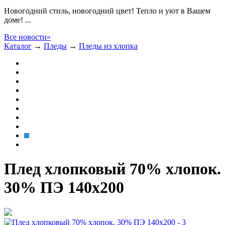
Новогодний стиль, новогодний цвет! Тепло и уют в Вашем
доме! ...
Все новости»
Каталог
→
Пледы
→
Пледы из хлопка
Плед хлопковый 70% хлопок.
30% ПЭ 140x200