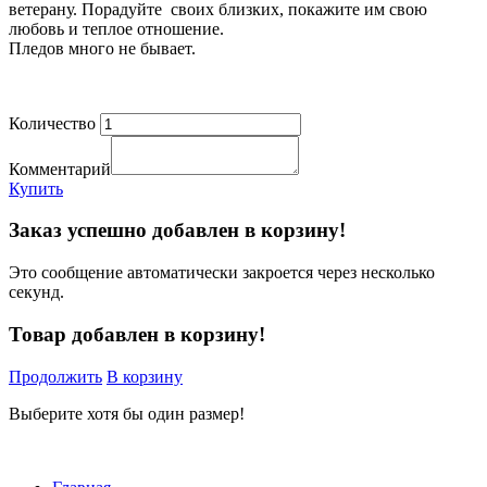
ветерану. Порадуйте своих близких, покажите им свою
любовь и теплое отношение.
Пледов много не бывает.
Количество
Комментарий
Купить
Заказ успешно добавлен в корзину!
Это сообщение автоматически закроется через несколько
секунд.
Товар добавлен в корзину!
Продолжить
В корзину
Выберите хотя бы один размер!