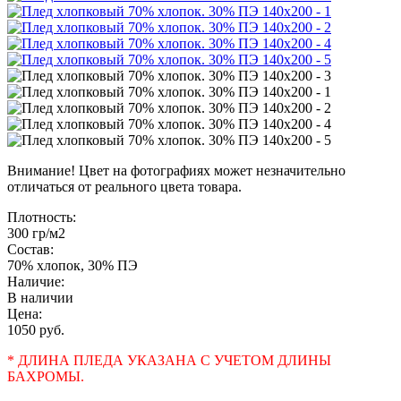
Внимание! Цвет на фотографиях может незначительно
отличаться от реального цвета товара.
Плотность:
300 гр/м2
Состав:
70% хлопок, 30% ПЭ
Наличие:
В наличии
Цена:
1050 руб.
* ДЛИНА ПЛЕДА УКАЗАНА С УЧЕТОМ ДЛИНЫ
БАХРОМЫ.