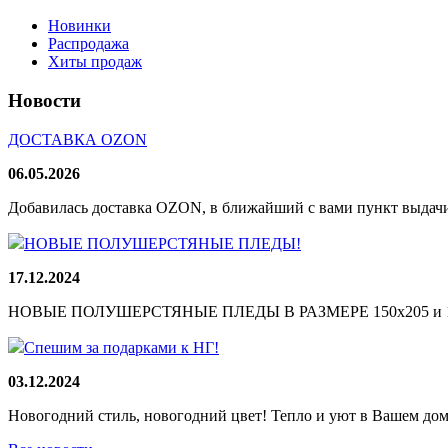
Новинки
Распродажа
Хиты продаж
Новости
ДОСТАВКА OZON
06.05.2026
Добавилась доставка OZON, в ближайший с вами пункт выдачи
НОВЫЕ ПОЛУШЕРСТЯНЫЕ ПЛЕДЫ!
17.12.2024
НОВЫЕ ПОЛУШЕРСТЯНЫЕ ПЛЕДЫ В РАЗМЕРЕ 150х205 и 165
Спешим за подарками к НГ!
03.12.2024
Новогодний стиль, новогодний цвет! Тепло и уют в Вашем доме!