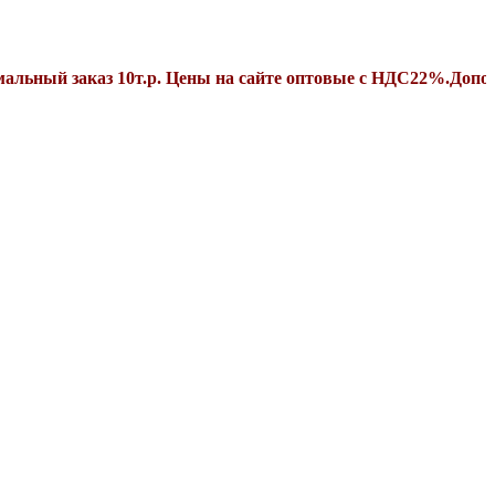
заказ 10т.р. Цены на сайте оптовые с НДС22%.Дополнительн