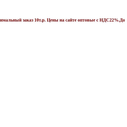
ый заказ 10т.р. Цены на сайте оптовые с НДС22%.Дополнит