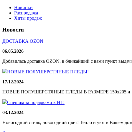
Новинки
Распродажа
Хиты продаж
Новости
ДОСТАВКА OZON
06.05.2026
Добавилась доставка OZON, в ближайший с вами пункт выдачи
НОВЫЕ ПОЛУШЕРСТЯНЫЕ ПЛЕДЫ!
17.12.2024
НОВЫЕ ПОЛУШЕРСТЯНЫЕ ПЛЕДЫ В РАЗМЕРЕ 150х205 и 165
Спешим за подарками к НГ!
03.12.2024
Новогодний стиль, новогодний цвет! Тепло и уют в Вашем доме!