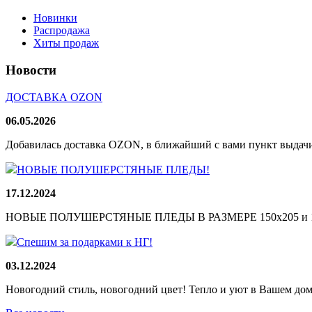
Новинки
Распродажа
Хиты продаж
Новости
ДОСТАВКА OZON
06.05.2026
Добавилась доставка OZON, в ближайший с вами пункт выдачи
НОВЫЕ ПОЛУШЕРСТЯНЫЕ ПЛЕДЫ!
17.12.2024
НОВЫЕ ПОЛУШЕРСТЯНЫЕ ПЛЕДЫ В РАЗМЕРЕ 150х205 и 165
Спешим за подарками к НГ!
03.12.2024
Новогодний стиль, новогодний цвет! Тепло и уют в Вашем доме!