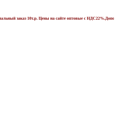
аказ 10т.р. Цены на сайте оптовые с НДС22%.Дополнительн