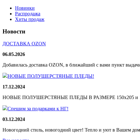
Новинки
Распродажа
Хиты продаж
Новости
ДОСТАВКА OZON
06.05.2026
Добавилась доставка OZON, в ближайший с вами пункт выдачи
НОВЫЕ ПОЛУШЕРСТЯНЫЕ ПЛЕДЫ!
17.12.2024
НОВЫЕ ПОЛУШЕРСТЯНЫЕ ПЛЕДЫ В РАЗМЕРЕ 150х205 и 165
Спешим за подарками к НГ!
03.12.2024
Новогодний стиль, новогодний цвет! Тепло и уют в Вашем доме!