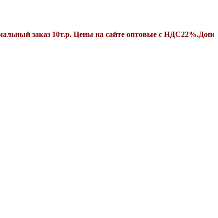
заказ 10т.р. Цены на сайте оптовые с НДС22%.Дополнительн