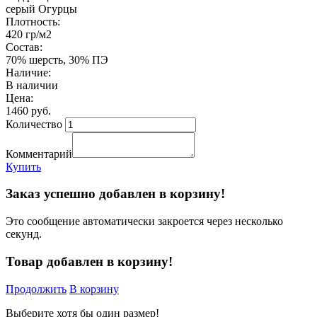
серый Огурцы
Плотность:
420 гр/м2
Состав:
70% шерсть, 30% ПЭ
Наличие:
В наличии
Цена:
1460 руб.
Количество
Комментарий
Купить
Заказ успешно добавлен в корзину!
Это сообщение автоматически закроется через несколько
секунд.
Товар добавлен в корзину!
Продолжить
В корзину
Выберите хотя бы один размер!