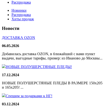
Распродажа
Новинки
Распродажа
Хиты продаж
Новости
ДОСТАВКА OZON
06.05.2026
Добавилась доставка OZON, в ближайший с вами пункт
выдачи, выгодные тарифы, пример: из Иваново до Москвы...
НОВЫЕ ПОЛУШЕРСТЯНЫЕ ПЛЕДЫ!
17.12.2024
НОВЫЕ ПОЛУШЕРСТЯНЫЕ ПЛЕДЫ В РАЗМЕРЕ 150х205
и 165х205! ...
Спешим за подарками к НГ!
03.12.2024