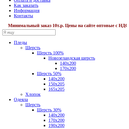
Оплата и доставка
Как заказать
Информация
Контакты
Минимальный заказ 10т.р. Цены на сайте оптовые с НДС22
Пледы
Шерсть
Шерсть 100%
Новозеландская шерсть
140х200
170x200
Шерсть 50%
140x200
150х205
165х205
Хлопок
Одеяла
Шерсть
Шерсть 30%
140х200
170х200
190х200