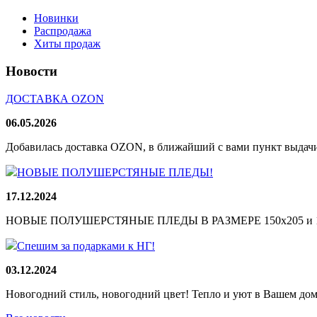
Новинки
Распродажа
Хиты продаж
Новости
ДОСТАВКА OZON
06.05.2026
Добавилась доставка OZON, в ближайший с вами пункт выдачи
НОВЫЕ ПОЛУШЕРСТЯНЫЕ ПЛЕДЫ!
17.12.2024
НОВЫЕ ПОЛУШЕРСТЯНЫЕ ПЛЕДЫ В РАЗМЕРЕ 150х205 и 165
Спешим за подарками к НГ!
03.12.2024
Новогодний стиль, новогодний цвет! Тепло и уют в Вашем доме!