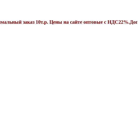
 заказ 10т.р. Цены на сайте оптовые с НДС22%.Дополнитель