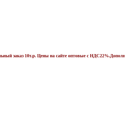
аз 10т.р. Цены на сайте оптовые с НДС22%.Дополнительные