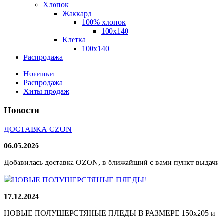
Хлопок
Жаккард
100% хлопок
100x140
Клетка
100х140
Распродажа
Новинки
Распродажа
Хиты продаж
Новости
ДОСТАВКА OZON
06.05.2026
Добавилась доставка OZON, в ближайший с вами пункт выдачи
НОВЫЕ ПОЛУШЕРСТЯНЫЕ ПЛЕДЫ!
17.12.2024
НОВЫЕ ПОЛУШЕРСТЯНЫЕ ПЛЕДЫ В РАЗМЕРЕ 150х205 и 165