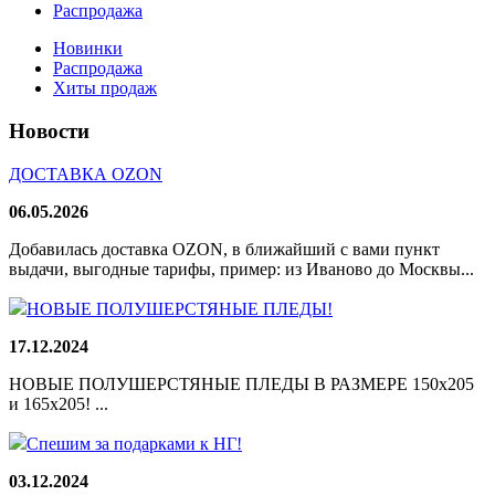
Распродажа
Новинки
Распродажа
Хиты продаж
Новости
ДОСТАВКА OZON
06.05.2026
Добавилась доставка OZON, в ближайший с вами пункт
выдачи, выгодные тарифы, пример: из Иваново до Москвы...
НОВЫЕ ПОЛУШЕРСТЯНЫЕ ПЛЕДЫ!
17.12.2024
НОВЫЕ ПОЛУШЕРСТЯНЫЕ ПЛЕДЫ В РАЗМЕРЕ 150х205
и 165х205! ...
Спешим за подарками к НГ!
03.12.2024