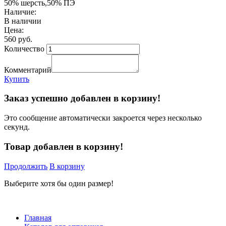
50% шерсть,50% ПЭ
Наличие:
В наличии
Цена:
560 руб.
Количество
Комментарий
Купить
Заказ успешно добавлен в корзину!
Это сообщение автоматически закроется через несколько
секунд.
Товар добавлен в корзину!
Продолжить
В корзину
Выберите хотя бы один размер!
Главная