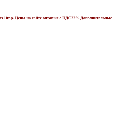
 Цены на сайте оптовые с НДС22%.Дополнительные скидки о