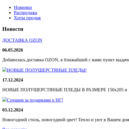
Новинки
Распродажа
Хиты продаж
Новости
ДОСТАВКА OZON
06.05.2026
Добавилась доставка OZON, в ближайший с вами пункт выдачи
НОВЫЕ ПОЛУШЕРСТЯНЫЕ ПЛЕДЫ!
17.12.2024
НОВЫЕ ПОЛУШЕРСТЯНЫЕ ПЛЕДЫ В РАЗМЕРЕ 150х205 и 165
Спешим за подарками к НГ!
03.12.2024
Новогодний стиль, новогодний цвет! Тепло и уют в Вашем доме!