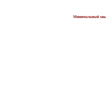
Минимальный заказ 10т.р.